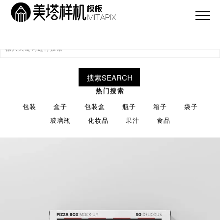
搜索SEARCH
热门搜索
包装
盒子
包装盒
瓶子
箱子
袋子
玻璃瓶
化妆品
果汁
食品