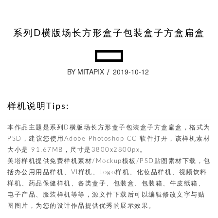
系列D横版场长方形盒子包装盒子方盒扁盒
BY MITAPIX
2019-10-12
样机说明Tips:
本作品主题是系列D横版场长方形盒子包装盒子方盒扁盒，格式为
PSD，建议您使用Adobe Photoshop CC 软件打开，该样机素材
大小是 91.67MB，尺寸是3800x2800px。
美塔样机提供免费样机素材/Mockup模板/PSD贴图素材下载，包
括办公用用品样机、VI样机、Logo样机、化妆品样机、视频饮料
样机、药品保健样机、各类盒子、包装盒、包装箱、牛皮纸箱、
电子产品、服装样机等等，源文件下载后可以编辑修改文字与贴
图图片，为您的设计作品提供优秀的展示效果。