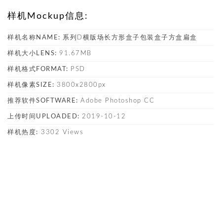
样机Mockup信息:
样机名称NAME:
系列D横版场长方形盒子包装盒子方盒扁盒
样机大小LENS:
91.67MB
样机格式FORMAT:
PSD
样机像素SIZE:
3800x2800px
推荐软件SOFTWARE:
Adobe Photoshop CC
上传时间UPLOADED:
2019-10-12
样机热度:
3302 Views