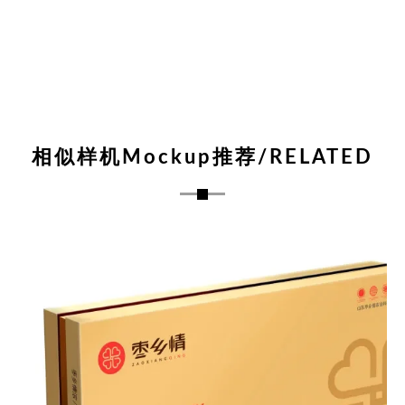
相似样机Mockup推荐/RELATED