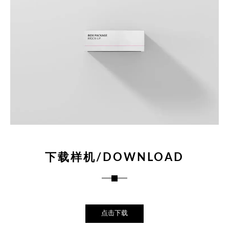
下载样机/DOWNLOAD
点击下载