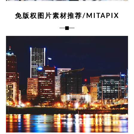
免版权图片素材推荐/MITAPIX