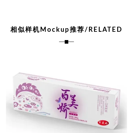
相似样机Mockup推荐/RELATED