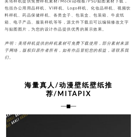
美塔样机提供免费样机素材/Mockup模板/PSD贴图素材下载，
包括办公用用品样机、VI样机、Logo样机、化妆品样机、视频饮
料样机、药品保健样机、各类盒子、包装盒、包装箱、牛皮纸
箱、电子产品、服装样机等等，源文件下载后可以编辑修改文字
与贴图图片，为您的设计作品提供优秀的展示效果。
声明：美塔样机提供的样机素材可免费下载使用，部分素材来源
于网络，版权归原作者所有，如有作品冒犯您的权益，请联系我
们。
海量真人/动漫壁纸壁纸推
荐/MITAPIX