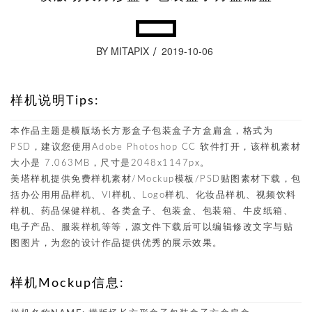
BY MITAPIX
2019-10-06
样机说明Tips:
本作品主题是横版场长方形盒子包装盒子方盒扁盒，格式为
PSD，建议您使用Adobe Photoshop CC 软件打开，该样机素材
大小是 7.063MB，尺寸是2048x1147px。
美塔样机提供免费样机素材/Mockup模板/PSD贴图素材下载，包
括办公用用品样机、VI样机、Logo样机、化妆品样机、视频饮料
样机、药品保健样机、各类盒子、包装盒、包装箱、牛皮纸箱、
电子产品、服装样机等等，源文件下载后可以编辑修改文字与贴
图图片，为您的设计作品提供优秀的展示效果。
样机Mockup信息: