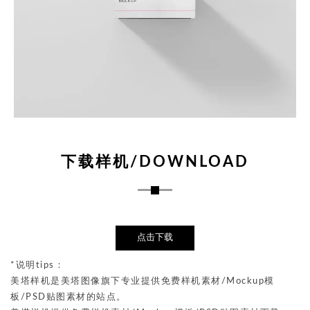
下载样机/DOWNLOAD
点击下载
*说明tips：
美塔样机是美塔图像旗下专业提供免费样机素材/Mockup模
板/PSD贴图素材的站点。