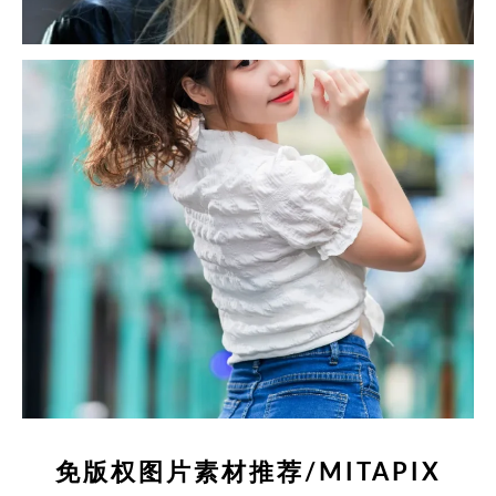
免版权图片素材推荐/MITAPIX