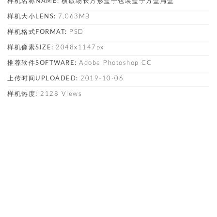
样机名称NAME:
横版场长方形盒子包装盒子方盒扁盒
样机大小LENS:
7.063MB
样机格式FORMAT:
PSD
样机像素SIZE:
2048x1147px
推荐软件SOFTWARE:
Adobe Photoshop CC
上传时间UPLOADED:
2019-10-06
样机热度:
2128 Views