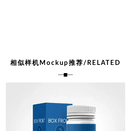
相似样机Mockup推荐/RELATED