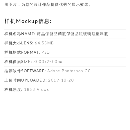
图图片，为您的设计作品提供优秀的展示效果。
样机Mockup信息:
样机名称NAME:
药品保健品药瓶保健品瓶玻璃瓶塑料瓶
样机大小LENS:
64.55MB
样机格式FORMAT:
PSD
样机像素SIZE:
3000x2500px
推荐软件SOFTWARE:
Adobe Photoshop CC
上传时间UPLOADED:
2019-10-20
样机热度:
1853 Views