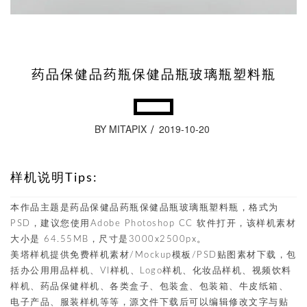
药品保健品药瓶保健品瓶玻璃瓶塑料瓶
BY MITAPIX
2019-10-20
样机说明Tips:
本作品主题是药品保健品药瓶保健品瓶玻璃瓶塑料瓶，格式为
PSD，建议您使用Adobe Photoshop CC 软件打开，该样机素材
大小是 64.55MB，尺寸是3000x2500px。
美塔样机提供免费样机素材/Mockup模板/PSD贴图素材下载，包
括办公用用品样机、VI样机、Logo样机、化妆品样机、视频饮料
样机、药品保健样机、各类盒子、包装盒、包装箱、牛皮纸箱、
电子产品、服装样机等等，源文件下载后可以编辑修改文字与贴