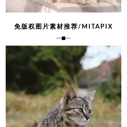
免版权图片素材推荐/MITAPIX