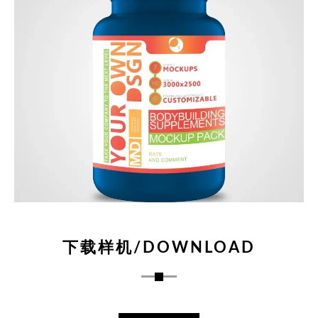
下载样机/DOWNLOAD