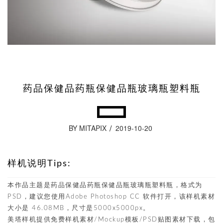
药品保健品药瓶保健品瓶玻璃瓶塑料瓶
BY MITAPIX
2019-10-20
样机说明Tips:
本作品主题是药品保健品药瓶保健品瓶玻璃瓶塑料瓶，格式为
PSD，建议您使用Adobe Photoshop CC 软件打开，该样机素材
大小是 46.08MB，尺寸是5000x5000px。
美塔样机提供免费样机素材/Mockup模板/PSD贴图素材下载，包