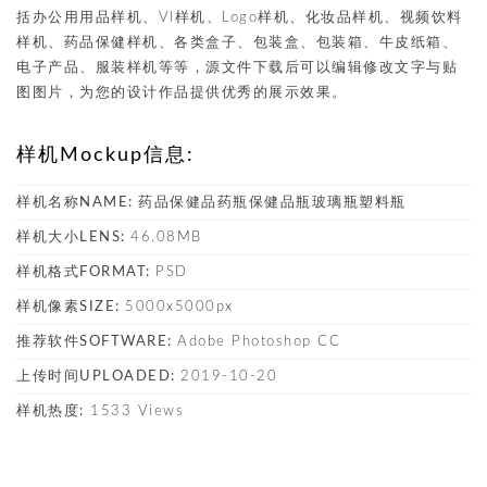
括办公用用品样机、VI样机、Logo样机、化妆品样机、视频饮料
样机、药品保健样机、各类盒子、包装盒、包装箱、牛皮纸箱、
电子产品、服装样机等等，源文件下载后可以编辑修改文字与贴
图图片，为您的设计作品提供优秀的展示效果。
样机Mockup信息:
样机名称NAME:
药品保健品药瓶保健品瓶玻璃瓶塑料瓶
样机大小LENS:
46.08MB
样机格式FORMAT:
PSD
样机像素SIZE:
5000x5000px
推荐软件SOFTWARE:
Adobe Photoshop CC
上传时间UPLOADED:
2019-10-20
样机热度:
1533 Views