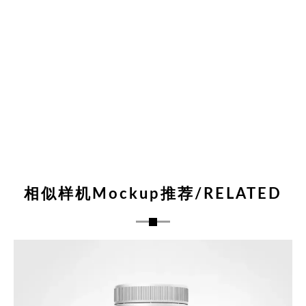
相似样机Mockup推荐/RELATED