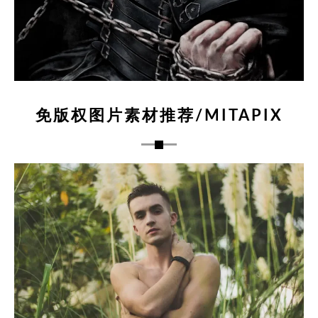
免版权图片素材推荐/MITAPIX