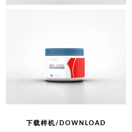
下载样机/DOWNLOAD