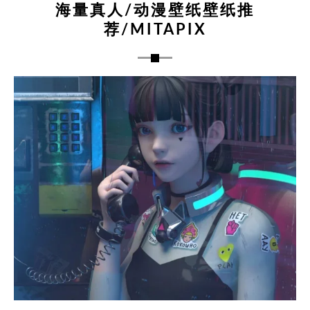
海量真人/动漫壁纸壁纸推
荐/MITAPIX