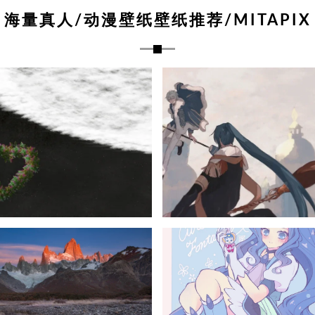
海量真人/动漫壁纸壁纸推荐/MITAPIX