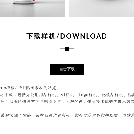
下载样机/DOWNLOAD
点击下载
up模板/PSD贴图素材的站点。
贴图素材下载，包括办公用用品样机、VI样机、Logo样机、化妆品样机
载后可以编辑修改文字与贴图图片，为您的设计作品提供优秀的展示效
分素材来源于网络，版权归原作者所有，如有作品冒犯您的权益，请联