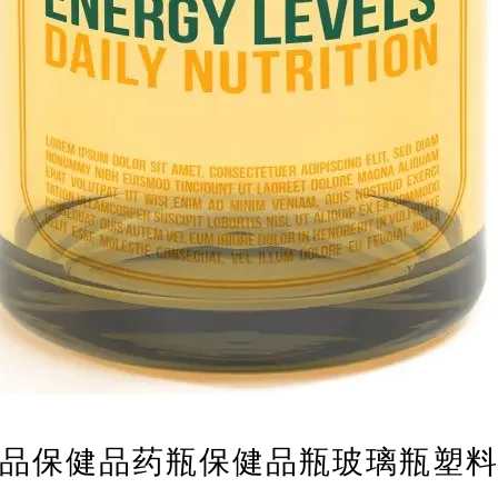
品保健品药瓶保健品瓶玻璃瓶塑