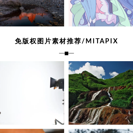
免版权图片素材推荐/MITAPIX