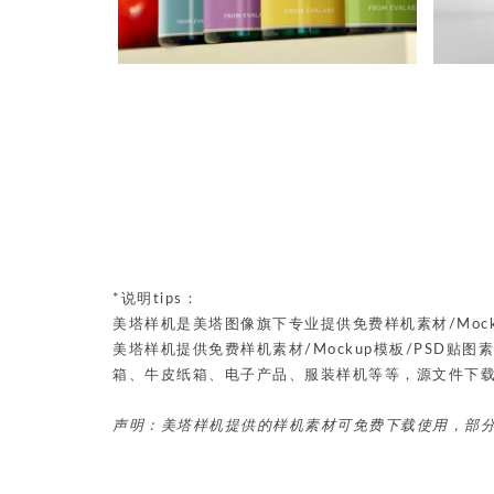
*说明tips：
美塔样机是美塔图像旗下专业提供免费样机素材/Mock
美塔样机提供免费样机素材/Mockup模板/PSD
箱、牛皮纸箱、电子产品、服装样机等等，源文件下
声明：美塔样机提供的样机素材可免费下载使用，部