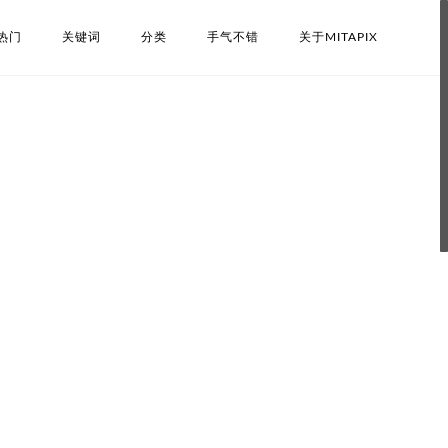
热门
关键词
分类
手气不错
关于MITAPIX