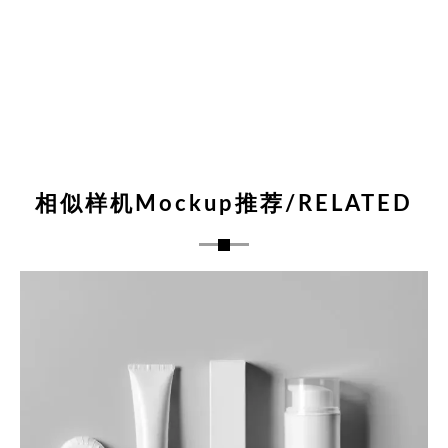
相似样机Mockup推荐/RELATED