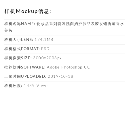
样机Mockup信息:
样机名称NAME:
化妆品系列套装洗面奶护肤品发胶发蜡香薰香水
美妆
样机大小LENS:
174.1MB
样机格式FORMAT:
PSD
样机像素SIZE:
3000x2008px
推荐软件SOFTWARE:
Adobe Photoshop CC
上传时间UPLOADED:
2019-10-18
样机热度:
1439 Views