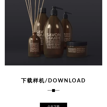
下载样机/DOWNLOAD
点击下载