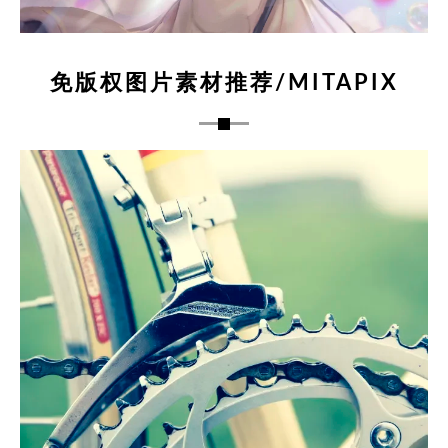
免版权图片素材推荐/MITAPIX