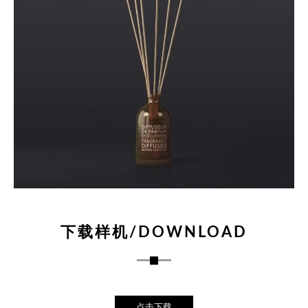
下载样机/DOWNLOAD
点击下载