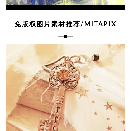
免版权图片素材推荐/MITAPIX