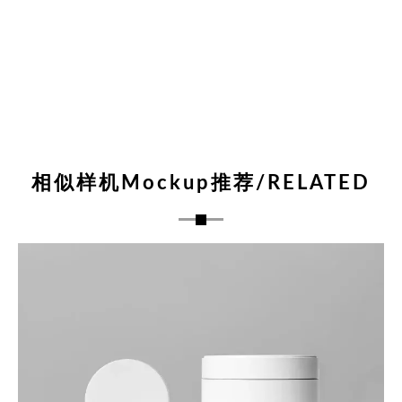
相似样机Mockup推荐/RELATED