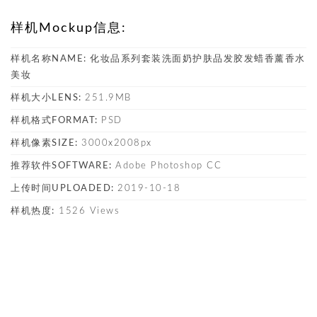
样机Mockup信息:
样机名称NAME:
化妆品系列套装洗面奶护肤品发胶发蜡香薰香水
美妆
样机大小LENS:
251.9MB
样机格式FORMAT:
PSD
样机像素SIZE:
3000x2008px
推荐软件SOFTWARE:
Adobe Photoshop CC
上传时间UPLOADED:
2019-10-18
样机热度:
1526 Views