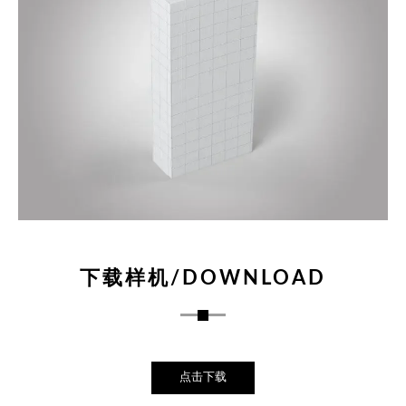
下载样机/DOWNLOAD
点击下载