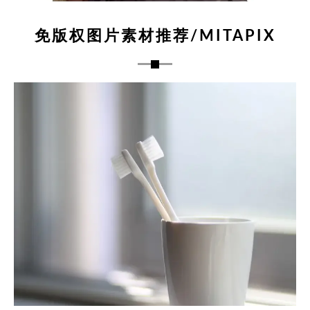
免版权图片素材推荐/MITAPIX