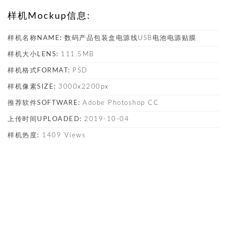
样机Mockup信息:
样机名称NAME:
数码产品包装盒电源线USB电池电源贴膜
样机大小LENS:
111.5MB
样机格式FORMAT:
PSD
样机像素SIZE:
3000x2200px
推荐软件SOFTWARE:
Adobe Photoshop CC
上传时间UPLOADED:
2019-10-04
样机热度:
1409 Views