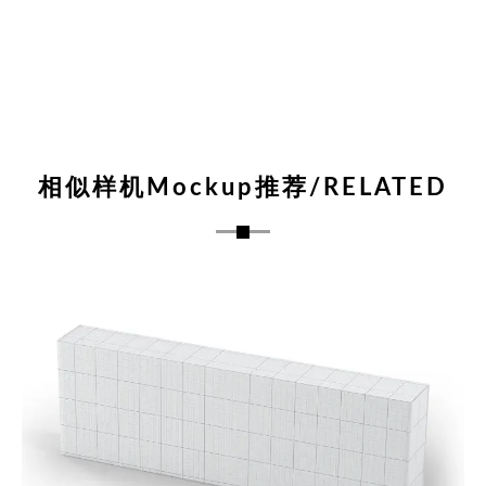
相似样机Mockup推荐/RELATED