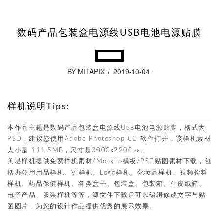
数码产品包装盒电源线USB电池电源贴膜
BY MITAPIX
2019-10-04
样机说明Tips:
本作品主题是数码产品包装盒电源线USB电池电源贴膜，格式为
PSD，建议您使用Adobe Photoshop CC 软件打开，该样机素材
大小是 111.5MB，尺寸是3000x2200px。
美塔样机提供免费样机素材/Mockup模板/PSD贴图素材下载，包
括办公用用品样机、VI样机、Logo样机、化妆品样机、视频饮料
样机、药品保健样机、各类盒子、包装盒、包装箱、牛皮纸箱、
电子产品、服装样机等等，源文件下载后可以编辑修改文字与贴
图图片，为您的设计作品提供优秀的展示效果。