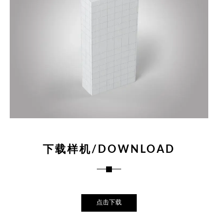
下载样机/DOWNLOAD
点击下载