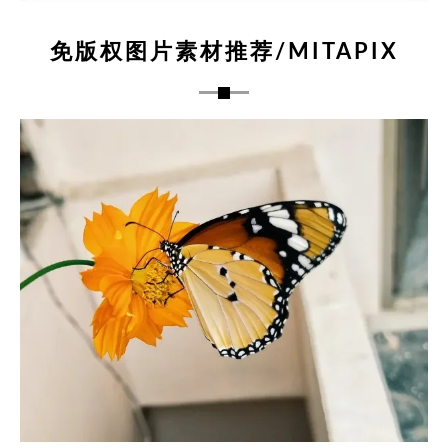
免版权图片素材推荐/MITAPIX