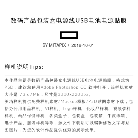
数码产品包装盒电源线USB电池电源贴膜
BY MITAPIX
2019-10-01
样机说明Tips:
本作品主题是数码产品包装盒电源线USB电池电源贴膜，格式为
PSD，建议您使用Adobe Photoshop CC 软件打开，该样机素材
大小是 73.67MB，尺寸是3000x2200px。
美塔样机提供免费样机素材/Mockup模板/PSD贴图素材下载，包
括办公用用品样机、VI样机、Logo样机、化妆品样机、视频饮料
样机、药品保健样机、各类盒子、包装盒、包装箱、牛皮纸箱、
电子产品、服装样机等等，源文件下载后可以编辑修改文字与贴
图图片，为您的设计作品提供优秀的展示效果。