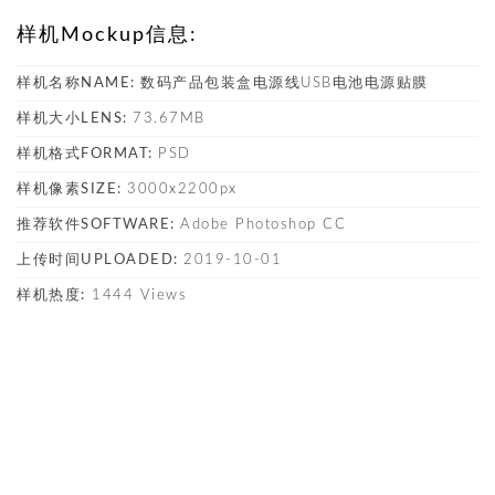
样机Mockup信息:
样机名称NAME:
数码产品包装盒电源线USB电池电源贴膜
样机大小LENS:
73.67MB
样机格式FORMAT:
PSD
样机像素SIZE:
3000x2200px
推荐软件SOFTWARE:
Adobe Photoshop CC
上传时间UPLOADED:
2019-10-01
样机热度:
1444 Views