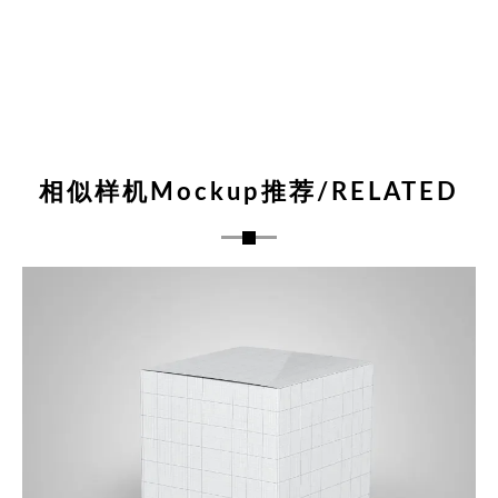
相似样机Mockup推荐/RELATED