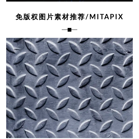
免版权图片素材推荐/MITAPIX