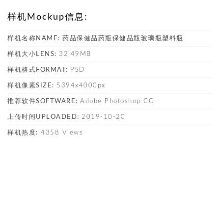
样机Mockup信息:
样机名称NAME:
药品保健品药瓶保健品瓶玻璃瓶塑料瓶
样机大小LENS:
32.49MB
样机格式FORMAT:
PSD
样机像素SIZE:
5394x4000px
推荐软件SOFTWARE:
Adobe Photoshop CC
上传时间UPLOADED:
2019-10-20
样机热度:
4358 Views