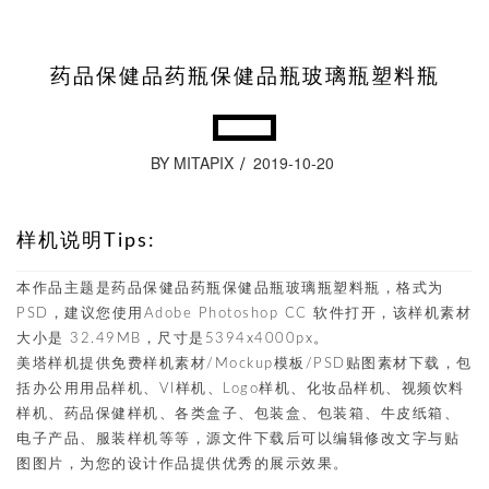
药品保健品药瓶保健品瓶玻璃瓶塑料瓶
BY MITAPIX
2019-10-20
样机说明Tips:
本作品主题是药品保健品药瓶保健品瓶玻璃瓶塑料瓶，格式为
PSD，建议您使用Adobe Photoshop CC 软件打开，该样机素材
大小是 32.49MB，尺寸是5394x4000px。
美塔样机提供免费样机素材/Mockup模板/PSD贴图素材下载，包
括办公用用品样机、VI样机、Logo样机、化妆品样机、视频饮料
样机、药品保健样机、各类盒子、包装盒、包装箱、牛皮纸箱、
电子产品、服装样机等等，源文件下载后可以编辑修改文字与贴
图图片，为您的设计作品提供优秀的展示效果。