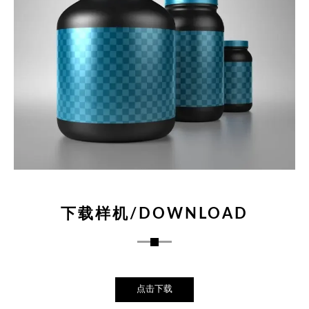
下载样机/DOWNLOAD
点击下载