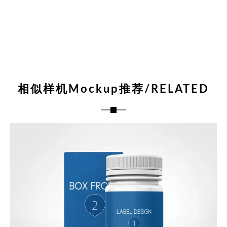
相似样机Mockup推荐/RELATED