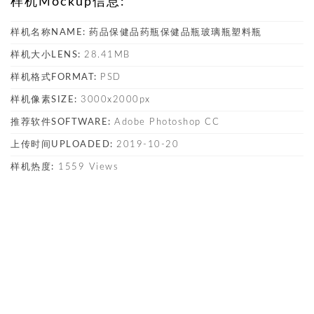
样机Mockup信息:
样机名称NAME:
药品保健品药瓶保健品瓶玻璃瓶塑料瓶
样机大小LENS:
28.41MB
样机格式FORMAT:
PSD
样机像素SIZE:
3000x2000px
推荐软件SOFTWARE:
Adobe Photoshop CC
上传时间UPLOADED:
2019-10-20
样机热度:
1559 Views