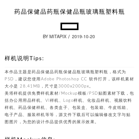
药品保健品药瓶保健品瓶玻璃瓶塑料瓶
BY MITAPIX
2019-10-20
样机说明Tips:
本作品主题是药品保健品药瓶保健品瓶玻璃瓶塑料瓶，格式为
PSD，建议您使用Adobe Photoshop CC 软件打开，该样机素材
大小是 28.41MB，尺寸是3000x2000px。
美塔样机提供免费样机素材/Mockup模板/PSD贴图素材下载，包
括办公用用品样机、VI样机、Logo样机、化妆品样机、视频饮料
样机、药品保健样机、各类盒子、包装盒、包装箱、牛皮纸箱、
电子产品、服装样机等等，源文件下载后可以编辑修改文字与贴
图图片，为您的设计作品提供优秀的展示效果。