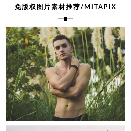
免版权图片素材推荐/MITAPIX