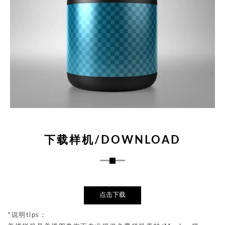
下载样机/DOWNLOAD
点击下载
*说明tips：