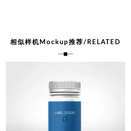
相似样机Mockup推荐/RELATED