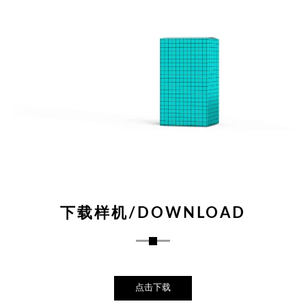
下载样机/DOWNLOAD
点击下载