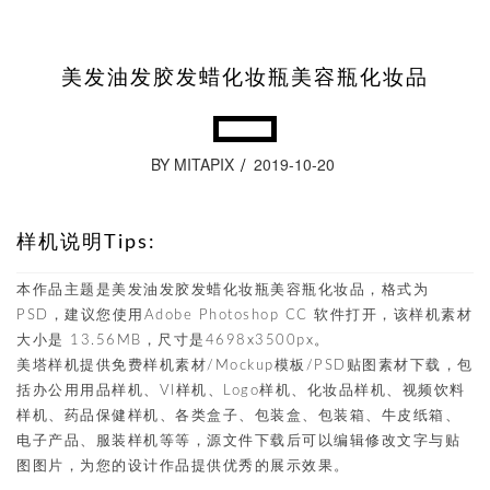
美发油发胶发蜡化妆瓶美容瓶化妆品
BY MITAPIX
2019-10-20
样机说明Tips:
本作品主题是美发油发胶发蜡化妆瓶美容瓶化妆品，格式为
PSD，建议您使用Adobe Photoshop CC 软件打开，该样机素材
大小是 13.56MB，尺寸是4698x3500px。
美塔样机提供免费样机素材/Mockup模板/PSD贴图素材下载，包
括办公用用品样机、VI样机、Logo样机、化妆品样机、视频饮料
样机、药品保健样机、各类盒子、包装盒、包装箱、牛皮纸箱、
电子产品、服装样机等等，源文件下载后可以编辑修改文字与贴
图图片，为您的设计作品提供优秀的展示效果。