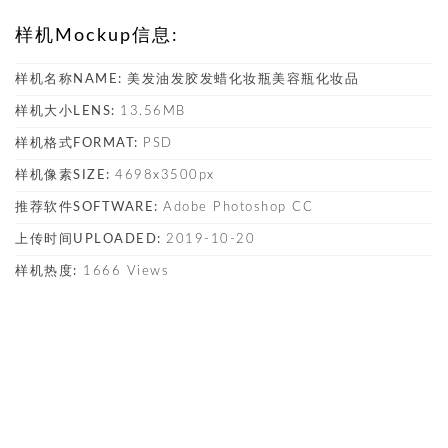
样机Mockup信息:
样机名称NAME:
美发油发胶发蜡化妆瓶美容瓶化妆品
样机大小LENS:
13.56MB
样机格式FORMAT:
PSD
样机像素SIZE:
4698x3500px
推荐软件SOFTWARE:
Adobe Photoshop CC
上传时间UPLOADED:
2019-10-20
样机热度:
1666 Views