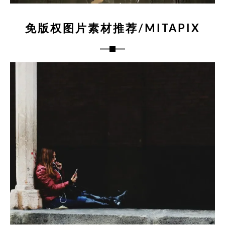
免版权图片素材推荐/MITAPIX