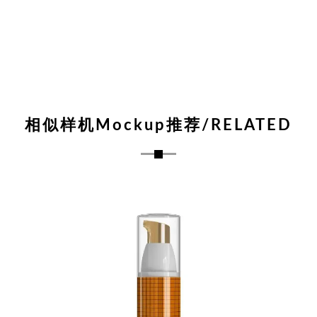
相似样机Mockup推荐/RELATED