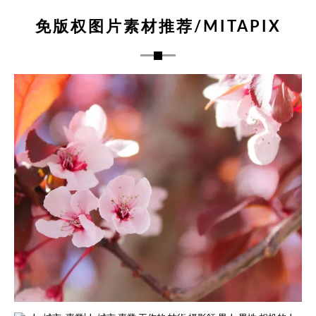
免版权图片素材推荐/MITAPIX