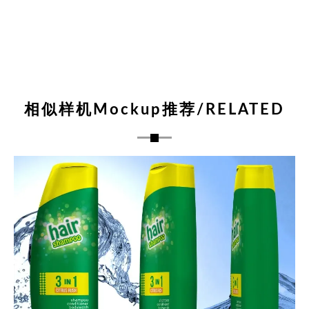
相似样机Mockup推荐/RELATED