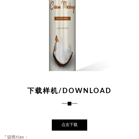
下载样机/DOWNLOAD
点击下载
*说明tips：