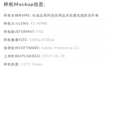
样机Mockup信息:
样机名称NAME:
化妆品系列洗浴用品沐浴露洗面奶洗手液
样机大小LENS:
43.48MB
样机格式FORMAT:
PSD
样机像素SIZE:
5000x3500px
推荐软件SOFTWARE:
Adobe Photoshop CC
上传时间UPLOADED:
2019-10-18
样机热度:
1373 Views