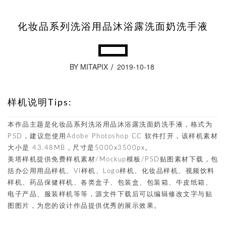
化妆品系列洗浴用品沐浴露洗面奶洗手液
BY MITAPIX
2019-10-18
样机说明Tips:
本作品主题是化妆品系列洗浴用品沐浴露洗面奶洗手液，格式为
PSD，建议您使用Adobe Photoshop CC 软件打开，该样机素材
大小是 43.48MB，尺寸是5000x3500px。
美塔样机提供免费样机素材/Mockup模板/PSD贴图素材下载，包
括办公用用品样机、VI样机、Logo样机、化妆品样机、视频饮料
样机、药品保健样机、各类盒子、包装盒、包装箱、牛皮纸箱、
电子产品、服装样机等等，源文件下载后可以编辑修改文字与贴
图图片，为您的设计作品提供优秀的展示效果。