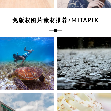
免版权图片素材推荐/MITAPIX