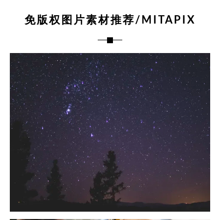
免版权图片素材推荐/MITAPIX