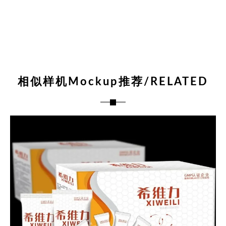
相似样机Mockup推荐/RELATED