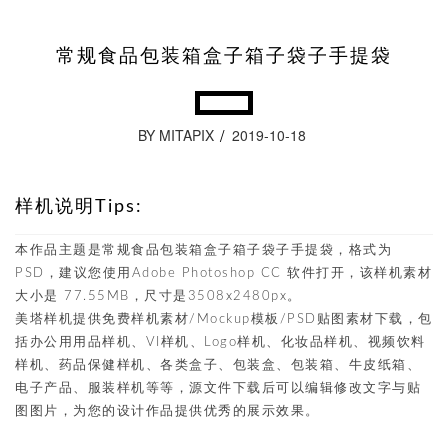
常规食品包装箱盒子箱子袋子手提袋
BY MITAPIX
2019-10-18
样机说明Tips:
本作品主题是常规食品包装箱盒子箱子袋子手提袋，格式为
PSD，建议您使用Adobe Photoshop CC 软件打开，该样机素材
大小是 77.55MB，尺寸是3508x2480px。
美塔样机提供免费样机素材/Mockup模板/PSD贴图素材下载，包
括办公用用品样机、VI样机、Logo样机、化妆品样机、视频饮料
样机、药品保健样机、各类盒子、包装盒、包装箱、牛皮纸箱、
电子产品、服装样机等等，源文件下载后可以编辑修改文字与贴
图图片，为您的设计作品提供优秀的展示效果。