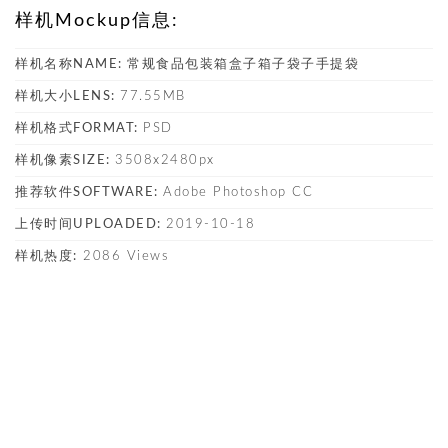
样机Mockup信息:
样机名称NAME:
常规食品包装箱盒子箱子袋子手提袋
样机大小LENS:
77.55MB
样机格式FORMAT:
PSD
样机像素SIZE:
3508x2480px
推荐软件SOFTWARE:
Adobe Photoshop CC
上传时间UPLOADED:
2019-10-18
样机热度:
2086 Views