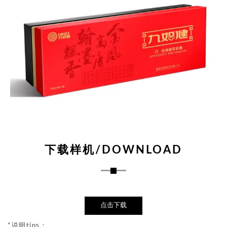
下载样机/DOWNLOAD
点击下载
*说明tips：