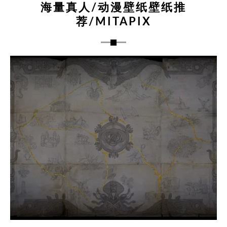
海量真人/动漫壁纸壁纸推
荐/MITAPIX