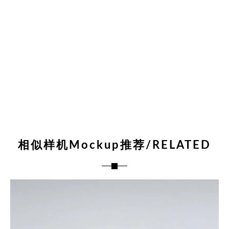
相似样机Mockup推荐/RELATED