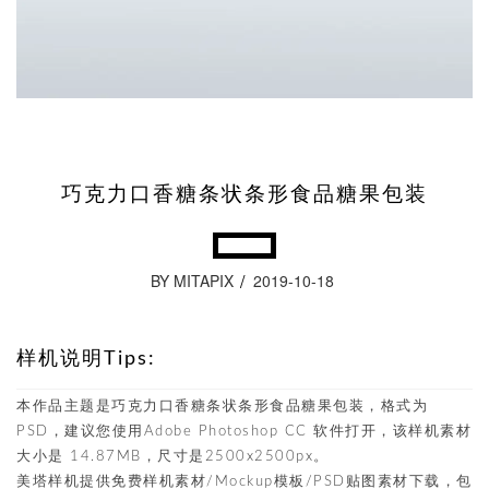
巧克力口香糖条状条形食品糖果包装
BY MITAPIX
2019-10-18
样机说明Tips:
本作品主题是巧克力口香糖条状条形食品糖果包装，格式为
PSD，建议您使用Adobe Photoshop CC 软件打开，该样机素材
大小是 14.87MB，尺寸是2500x2500px。
美塔样机提供免费样机素材/Mockup模板/PSD贴图素材下载，包