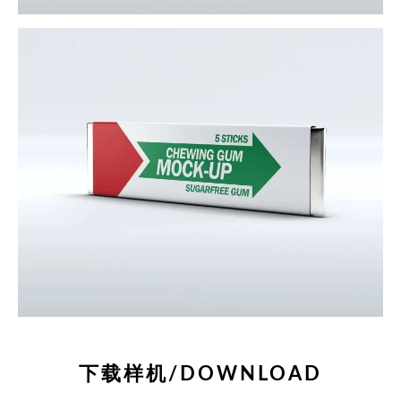
下载样机/DOWNLOAD