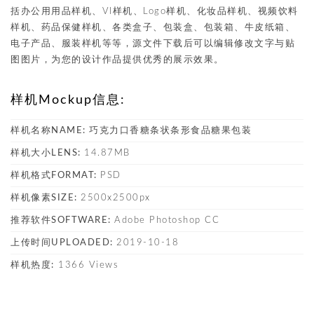
括办公用用品样机、VI样机、Logo样机、化妆品样机、视频饮料
样机、药品保健样机、各类盒子、包装盒、包装箱、牛皮纸箱、
电子产品、服装样机等等，源文件下载后可以编辑修改文字与贴
图图片，为您的设计作品提供优秀的展示效果。
样机Mockup信息:
样机名称NAME:
巧克力口香糖条状条形食品糖果包装
样机大小LENS:
14.87MB
样机格式FORMAT:
PSD
样机像素SIZE:
2500x2500px
推荐软件SOFTWARE:
Adobe Photoshop CC
上传时间UPLOADED:
2019-10-18
样机热度:
1366 Views