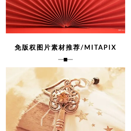
免版权图片素材推荐/MITAPIX