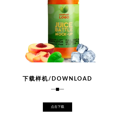
下载样机/DOWNLOAD
点击下载