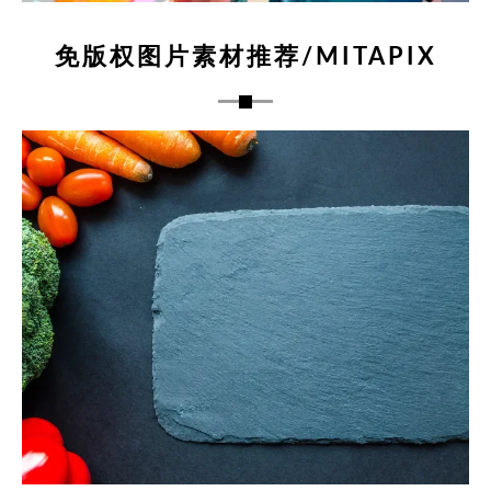
免版权图片素材推荐/MITAPIX