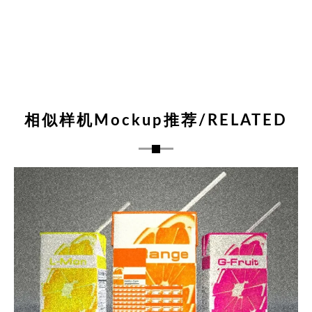
相似样机Mockup推荐/RELATED