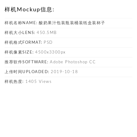
样机Mockup信息:
样机名称NAME:
酸奶果汁包装瓶装桶装纸盒装杯子
样机大小LENS:
450.5MB
样机格式FORMAT:
PSD
样机像素SIZE:
4500x3300px
推荐软件SOFTWARE:
Adobe Photoshop CC
上传时间UPLOADED:
2019-10-18
样机热度:
1405 Views