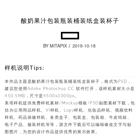
酸奶果汁包装瓶装桶装纸盒装杯子
BY MITAPIX
2019-10-18
样机说明Tips:
本作品主题是酸奶果汁包装瓶装桶装纸盒装杯子，格式为PSD，
建议您使用Adobe Photoshop CC 软件打开，该样机素材大小是
450.5MB，尺寸是4500x3300px。
美塔样机提供免费样机素材/Mockup模板/PSD贴图素材下载，包
括办公用用品样机、VI样机、Logo样机、化妆品样机、视频饮料
样机、药品保健样机、各类盒子、包装盒、包装箱、牛皮纸箱、
电子产品、服装样机等等，源文件下载后可以编辑修改文字与贴
图图片，为您的设计作品提供优秀的展示效果。