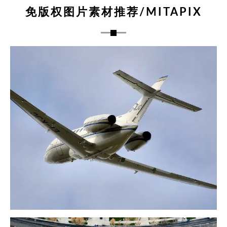
免版权图片素材推荐/MITAPIX