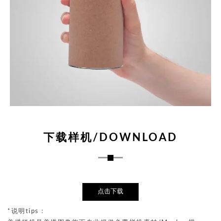
下载样机/DOWNLOAD
点击下载
*说明tips：