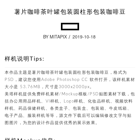
薯片咖啡茶叶罐包装圆柱形包装咖啡豆
BY MITAPIX
2019-10-18
样机说明Tips:
本作品主题是薯片咖啡茶叶罐包装圆柱形包装咖啡豆，格式为
PSD，建议您使用Adobe Photoshop CC 软件打开，该样机素材
大小是 53.76MB，尺寸是3000x2000px。
美塔样机提供免费样机素材/Mockup模板/PSD贴图素材下载，包
括办公用用品样机、VI样机、Logo样机、化妆品样机、视频饮料
样机、药品保健样机、各类盒子、包装盒、包装箱、牛皮纸箱、
电子产品、服装样机等等，源文件下载后可以编辑修改文字与贴
图图片，为您的设计作品提供优秀的展示效果。