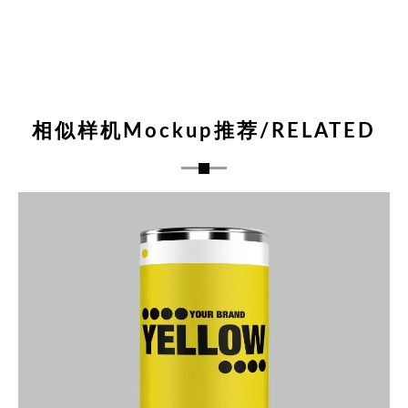
相似样机Mockup推荐/RELATED