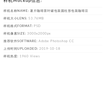
样机Mockup信息:
样机名称NAME:
薯片咖啡茶叶罐包装圆柱形包装咖啡豆
样机大小LENS:
53.76MB
样机格式FORMAT:
PSD
样机像素SIZE:
3000x2000px
推荐软件SOFTWARE:
Adobe Photoshop CC
上传时间UPLOADED:
2019-10-18
样机热度:
1960 Views