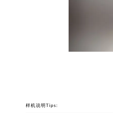
样机说明Tips: