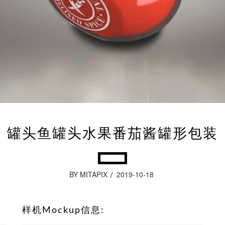
罐头鱼罐头水果番茄酱罐形包装
BY MITAPIX
2019-10-18
样机Mockup信息: