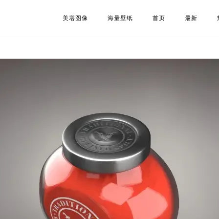
美塔图像
海量壁纸
首页
最新