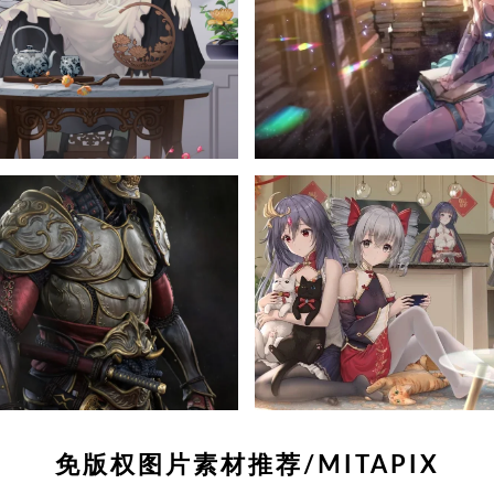
免版权图片素材推荐/MITAPIX