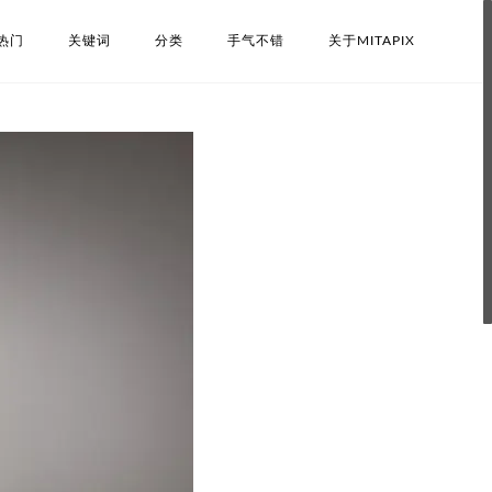
热门
关键词
分类
手气不错
关于MITAPIX