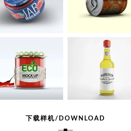
下载样机/DOWNLOAD