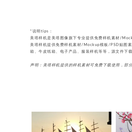
*说明tips：
美塔样机是美塔图像旗下专业提供免费样机素材/Mock
美塔样机提供免费样机素材/Mockup模板/PSD
箱、牛皮纸箱、电子产品、服装样机等等，源文件下
声明：美塔样机提供的样机素材可免费下载使用，部