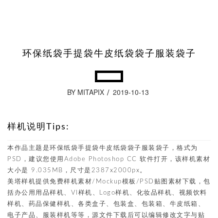
环保纸袋手提袋牛皮纸袋袋子服装袋子
BY MITAPIX
2019-10-13
样机说明Tips:
本作品主题是环保纸袋手提袋牛皮纸袋袋子服装袋子，格式为
PSD，建议您使用Adobe Photoshop CC 软件打开，该样机素材
大小是 9.035MB，尺寸是2387x2000px。
美塔样机提供免费样机素材/Mockup模板/PSD贴图素材下载，包
括办公用用品样机、VI样机、Logo样机、化妆品样机、视频饮料
样机、药品保健样机、各类盒子、包装盒、包装箱、牛皮纸箱、
电子产品、服装样机等等，源文件下载后可以编辑修改文字与贴