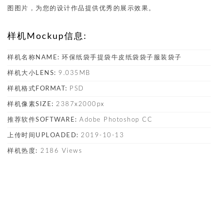
图图片，为您的设计作品提供优秀的展示效果。
样机Mockup信息:
样机名称NAME:
环保纸袋手提袋牛皮纸袋袋子服装袋子
样机大小LENS:
9.035MB
样机格式FORMAT:
PSD
样机像素SIZE:
2387x2000px
推荐软件SOFTWARE:
Adobe Photoshop CC
上传时间UPLOADED:
2019-10-13
样机热度:
2186 Views