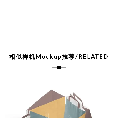
相似样机Mockup推荐/RELATED