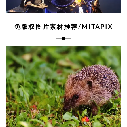
免版权图片素材推荐/MITAPIX