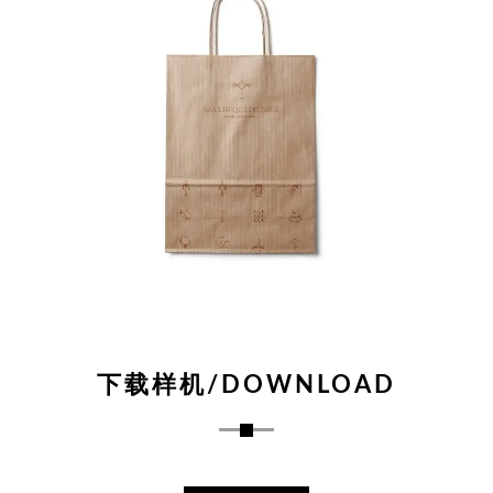
下载样机/DOWNLOAD