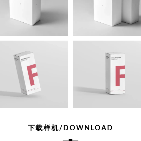
下载样机/DOWNLOAD