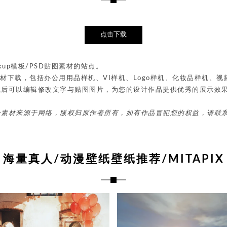
点击下载
up模板/PSD贴图素材的站点。
贴图素材下载，包括办公用用品样机、VI样机、Logo样机、化妆品样机
载后可以编辑修改文字与贴图图片，为您的设计作品提供优秀的展示效
分素材来源于网络，版权归原作者所有，如有作品冒犯您的权益，请联
海量真人/动漫壁纸壁纸推荐/MITAPIX