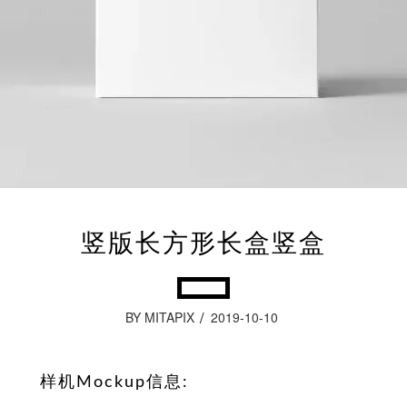
竖版长方形长盒竖盒
BY MITAPIX
2019-10-10
样机Mockup信息: