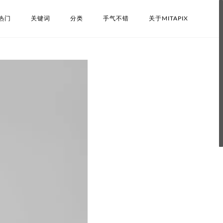
热门
关键词
分类
手气不错
关于MITAPIX