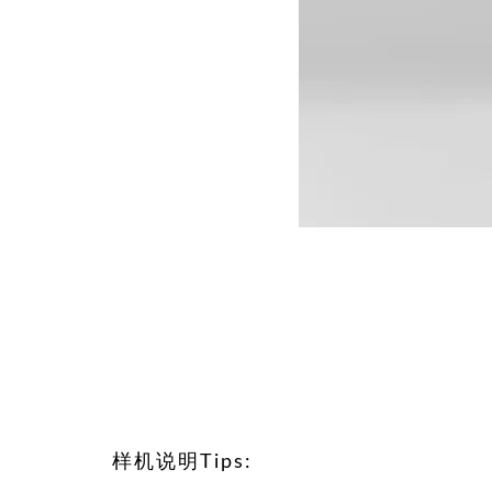
样机说明Tips: