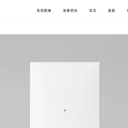
美塔图像
海量壁纸
首页
最新