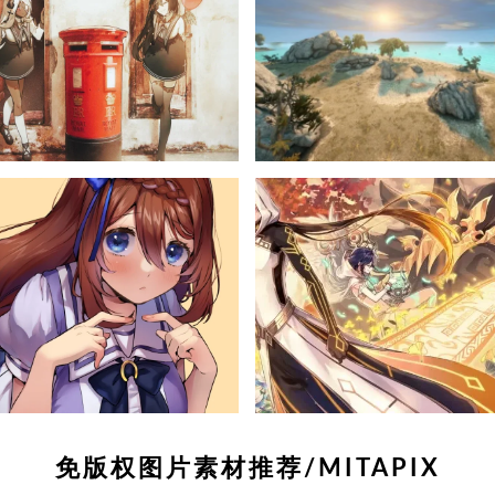
免版权图片素材推荐/MITAPIX