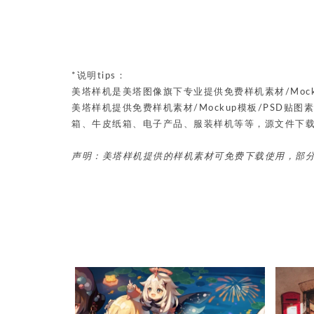
*说明tips：
美塔样机是美塔图像旗下专业提供免费样机素材/Mock
美塔样机提供免费样机素材/Mockup模板/PSD
箱、牛皮纸箱、电子产品、服装样机等等，源文件下
声明：美塔样机提供的样机素材可免费下载使用，部