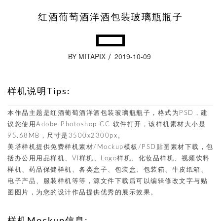
红酒葡萄酒洋酒包装玻璃瓶瓶子
BY MITAPIX
2019-10-09
样机说明Tips:
本作品主题是红酒葡萄酒洋酒包装玻璃瓶瓶子，格式为PSD，建
议您使用Adobe Photoshop CC 软件打开，该样机素材大小是
95.68MB，尺寸是3500x2300px。
美塔样机提供免费样机素材/Mockup模板/PSD贴图素材下载，包
括办公用用品样机、VI样机、Logo样机、化妆品样机、视频饮料
样机、药品保健样机、各类盒子、包装盒、包装箱、牛皮纸箱、
电子产品、服装样机等等，源文件下载后可以编辑修改文字与贴
图图片，为您的设计作品提供优秀的展示效果。
样机Mockup信息: