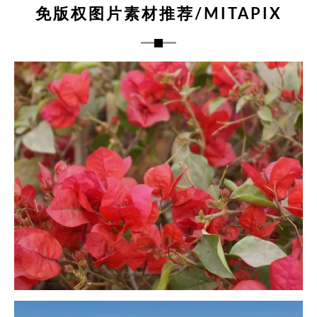
免版权图片素材推荐/MITAPIX