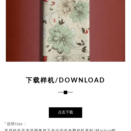
下载样机/DOWNLOAD
点击下载
*说明tips：
美塔样机是美塔图像旗下专业提供免费样机素材/Mockup模