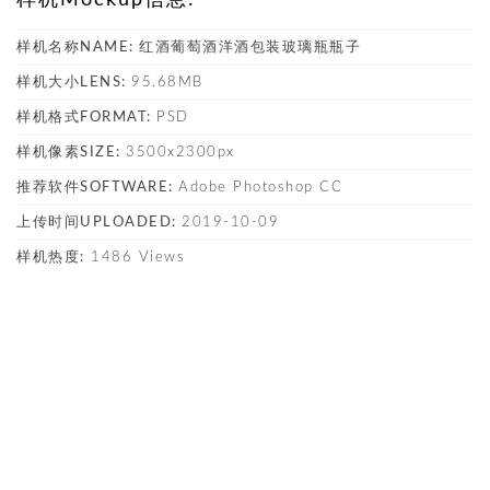
样机名称NAME:
红酒葡萄酒洋酒包装玻璃瓶瓶子
样机大小LENS:
95.68MB
样机格式FORMAT:
PSD
样机像素SIZE:
3500x2300px
推荐软件SOFTWARE:
Adobe Photoshop CC
上传时间UPLOADED:
2019-10-09
样机热度:
1486 Views