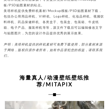
板/PSD贴图素材的站点。
美塔样机提供免费样机素材/Mockup模板/PSD贴图素材下载，
包括办公用用品样机、VI样机、Logo样机、化妆品样机、视频饮
料样机、药品保健样机、各类盒子、包装盒、包装箱、牛皮纸
箱、电子产品、服装样机等等，源文件下载后可以编辑修改文字
与贴图图片，为您的设计作品提供优秀的展示效果。
声明：美塔样机提供的样机素材可免费下载使用，部分素材来源
于网络，版权归原作者所有，如有作品冒犯您的权益，请联系我
们。
海量真人/动漫壁纸壁纸推
荐/MITAPIX