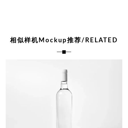
相似样机Mockup推荐/RELATED