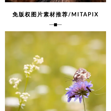
免版权图片素材推荐/MITAPIX