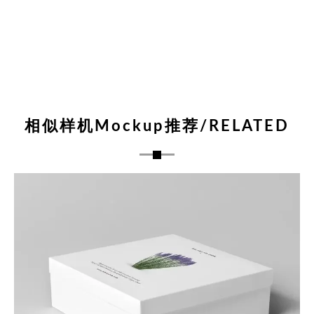
相似样机Mockup推荐/RELATED