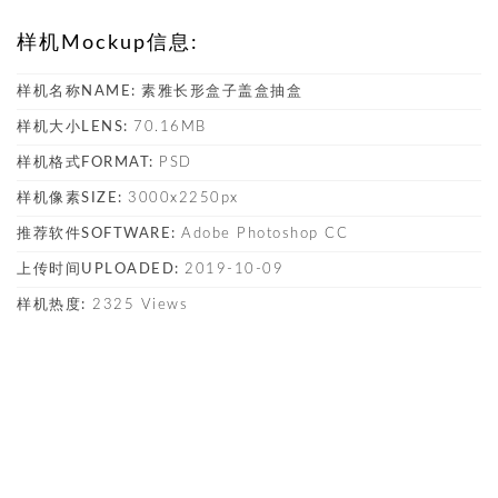
样机Mockup信息:
样机名称NAME:
素雅长形盒子盖盒抽盒
样机大小LENS:
70.16MB
样机格式FORMAT:
PSD
样机像素SIZE:
3000x2250px
推荐软件SOFTWARE:
Adobe Photoshop CC
上传时间UPLOADED:
2019-10-09
样机热度:
2325 Views