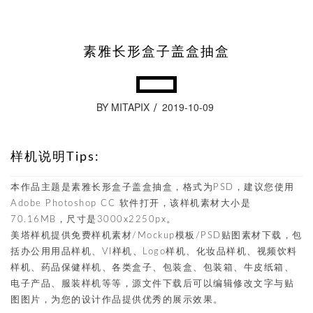
素雅长形盒子盖盒抽盒
BY MITAPIX
2019-10-09
样机说明Tips:
本作品主题是素雅长形盒子盖盒抽盒，格式为PSD，建议您使用
Adobe Photoshop CC 软件打开，该样机素材大小是
70.16MB，尺寸是3000x2250px。
美塔样机提供免费样机素材/Mockup模板/PSD贴图素材下载，包
括办公用用品样机、VI样机、Logo样机、化妆品样机、视频饮料
样机、药品保健样机、各类盒子、包装盒、包装箱、牛皮纸箱、
电子产品、服装样机等等，源文件下载后可以编辑修改文字与贴
图图片，为您的设计作品提供优秀的展示效果。