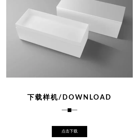
下载样机/DOWNLOAD
点击下载