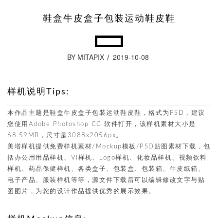
鞋盒牛皮盒子包装运动鞋皮鞋
BY MITAPIX
2019-10-08
样机说明Tips:
本作品主题是鞋盒牛皮盒子包装运动鞋皮鞋，格式为PSD，建议
您使用Adobe Photoshop CC 软件打开，该样机素材大小是
68.59MB，尺寸是3088x2056px。
美塔样机提供免费样机素材/Mockup模板/PSD贴图素材下载，包
括办公用用品样机、VI样机、Logo样机、化妆品样机、视频饮料
样机、药品保健样机、各类盒子、包装盒、包装箱、牛皮纸箱、
电子产品、服装样机等等，源文件下载后可以编辑修改文字与贴
图图片，为您的设计作品提供优秀的展示效果。