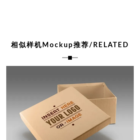
相似样机Mockup推荐/RELATED