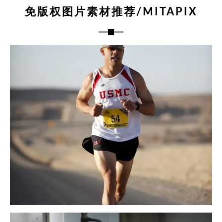
免版权图片素材推荐/MITAPIX