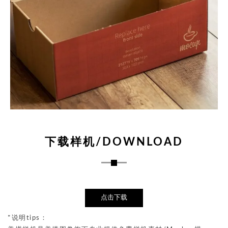
下载样机/DOWNLOAD
点击下载
*说明tips：