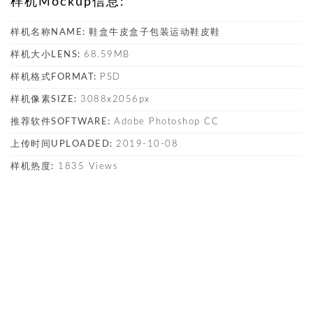
样机Mockup信息:
样机名称NAME:
鞋盒牛皮盒子包装运动鞋皮鞋
样机大小LENS:
68.59MB
样机格式FORMAT:
PSD
样机像素SIZE:
3088x2056px
推荐软件SOFTWARE:
Adobe Photoshop CC
上传时间UPLOADED:
2019-10-08
样机热度:
1835 Views