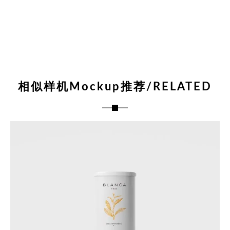
相似样机Mockup推荐/RELATED