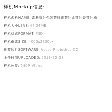
样机Mockup信息:
样机名称NAME:
素雅茶叶包装茶叶罐茶叶盒茶叶袋茶叶桶
样机大小LENS:
47.04MB
样机格式FORMAT:
PSD
样机像素SIZE:
4000x2900px
推荐软件SOFTWARE:
Adobe Photoshop CC
上传时间UPLOADED:
2019-10-08
样机热度:
1509 Views