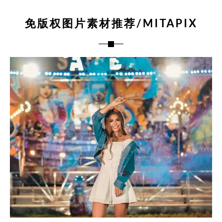
免版权图片素材推荐/MITAPIX