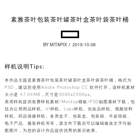
素雅茶叶包装茶叶罐茶叶盒茶叶袋茶叶桶
BY MITAPIX
2019-10-08
样机说明Tips:
本作品主题是素雅茶叶包装茶叶罐茶叶盒茶叶袋茶叶桶，格式为
PSD，建议您使用Adobe Photoshop CC 软件打开，该样机素材
大小是 47.04MB，尺寸是4000x2900px。
美塔样机提供免费样机素材/Mockup模板/PSD贴图素材下载，包
括办公用用品样机、VI样机、Logo样机、化妆品样机、视频饮料
样机、药品保健样机、各类盒子、包装盒、包装箱、牛皮纸箱、
电子产品、服装样机等等，源文件下载后可以编辑修改文字与贴
图图片，为您的设计作品提供优秀的展示效果。