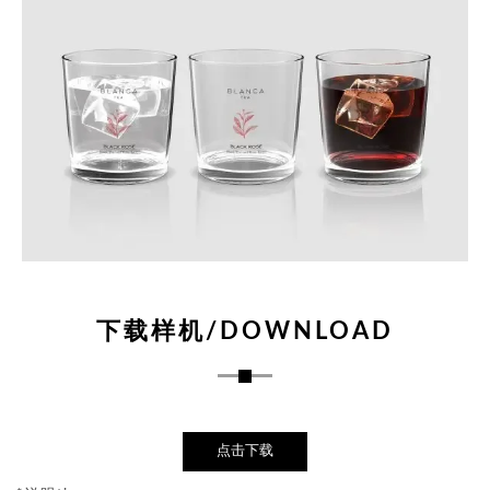
下载样机/DOWNLOAD
点击下载