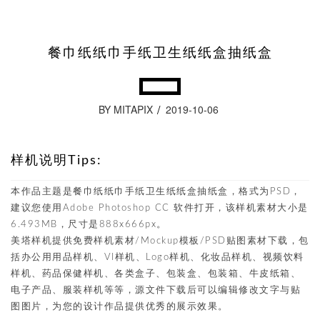
餐巾纸纸巾手纸卫生纸纸盒抽纸盒
BY MITAPIX
2019-10-06
样机说明Tips:
本作品主题是餐巾纸纸巾手纸卫生纸纸盒抽纸盒，格式为PSD，
建议您使用Adobe Photoshop CC 软件打开，该样机素材大小是
6.493MB，尺寸是888x666px。
美塔样机提供免费样机素材/Mockup模板/PSD贴图素材下载，包
括办公用用品样机、VI样机、Logo样机、化妆品样机、视频饮料
样机、药品保健样机、各类盒子、包装盒、包装箱、牛皮纸箱、
电子产品、服装样机等等，源文件下载后可以编辑修改文字与贴
图图片，为您的设计作品提供优秀的展示效果。