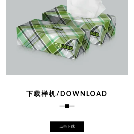
下载样机/DOWNLOAD
点击下载