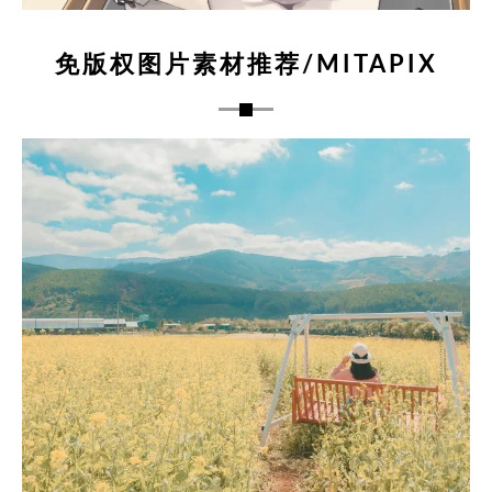
免版权图片素材推荐/MITAPIX