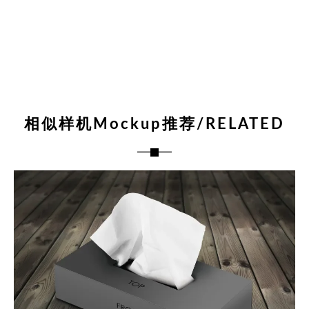
相似样机Mockup推荐/RELATED