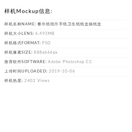
样机Mockup信息:
样机名称NAME:
餐巾纸纸巾手纸卫生纸纸盒抽纸盒
样机大小LENS:
6.493MB
样机格式FORMAT:
PSD
样机像素SIZE:
888x666px
推荐软件SOFTWARE:
Adobe Photoshop CC
上传时间UPLOADED:
2019-10-06
样机热度:
2402 Views