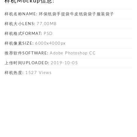
样机Mockup信息:
样机名称NAME:
环保纸袋手提袋牛皮纸袋袋子服装袋子
样机大小LENS:
77.00MB
样机格式FORMAT:
PSD
样机像素SIZE:
6000x4000px
推荐软件SOFTWARE:
Adobe Photoshop CC
上传时间UPLOADED:
2019-10-05
样机热度:
1527 Views