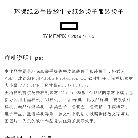
环保纸袋手提袋牛皮纸袋袋子服装袋子
BY MITAPIX
2019-10-05
样机说明Tips:
本作品主题是环保纸袋手提袋牛皮纸袋袋子服装袋子，格式为
PSD，建议您使用Adobe Photoshop CC 软件打开，该样机素材
大小是 77.00MB，尺寸是6000x4000px。
美塔样机提供免费样机素材/Mockup模板/PSD贴图素材下载，包
括办公用用品样机、VI样机、Logo样机、化妆品样机、视频饮料
样机、药品保健样机、各类盒子、包装盒、包装箱、牛皮纸箱、
电子产品、服装样机等等，源文件下载后可以编辑修改文字与贴
图图片，为您的设计作品提供优秀的展示效果。