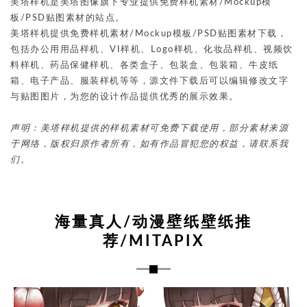
美塔样机是美塔图像旗下专业提供免费样机素材/Mockup模
板/PSD贴图素材的站点。
美塔样机提供免费样机素材/Mockup模板/PSD贴图素材下载，
包括办公用用品样机、VI样机、Logo样机、化妆品样机、视频饮
料样机、药品保健样机、各类盒子、包装盒、包装箱、牛皮纸
箱、电子产品、服装样机等等，源文件下载后可以编辑修改文字
与贴图图片，为您的设计作品提供优秀的展示效果。
声明：美塔样机提供的样机素材可免费下载使用，部分素材来源
于网络，版权归原作者所有，如有作品冒犯您的权益，请联系我
们。
海量真人/动漫壁纸壁纸推
荐/MITAPIX