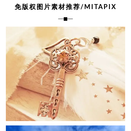
免版权图片素材推荐/MITAPIX