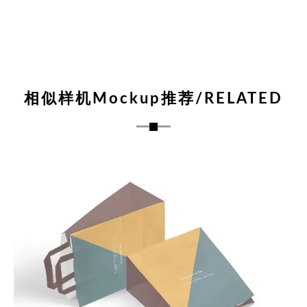
相似样机Mockup推荐/RELATED