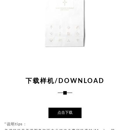
下载样机/DOWNLOAD
点击下载
*说明tips：