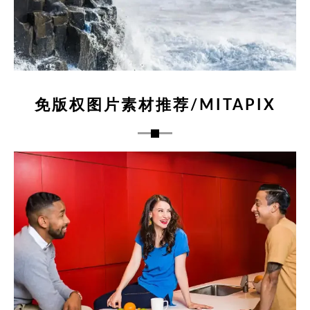
免版权图片素材推荐/MITAPIX