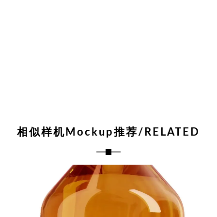
相似样机Mockup推荐/RELATED