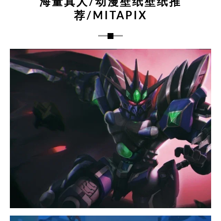
海量真人/动漫壁纸壁纸推
荐/MITAPIX