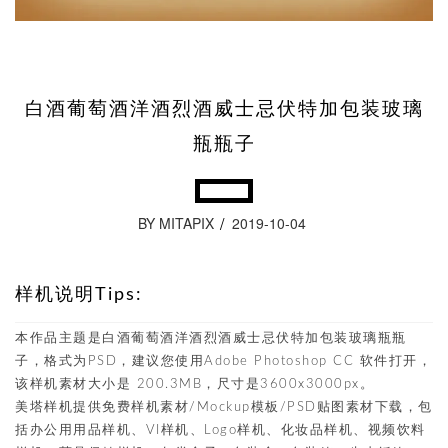
白酒葡萄酒洋酒烈酒威士忌伏特加包装玻璃
瓶瓶子
BY MITAPIX
2019-10-04
样机说明Tips:
本作品主题是白酒葡萄酒洋酒烈酒威士忌伏特加包装玻璃瓶瓶
子，格式为PSD，建议您使用Adobe Photoshop CC 软件打开，
该样机素材大小是 200.3MB，尺寸是3600x3000px。
美塔样机提供免费样机素材/Mockup模板/PSD贴图素材下载，包
括办公用用品样机、VI样机、Logo样机、化妆品样机、视频饮料