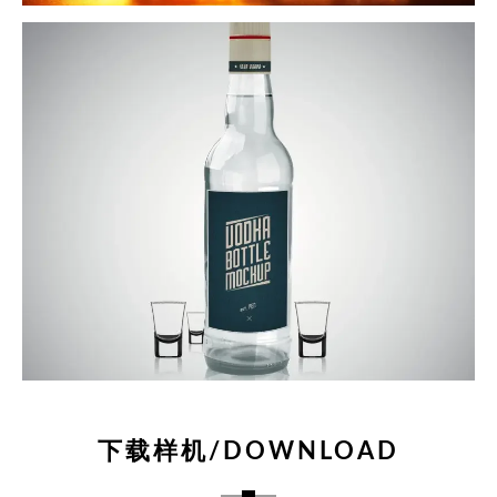
下载样机/DOWNLOAD