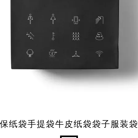
保纸袋手提袋牛皮纸袋袋子服装