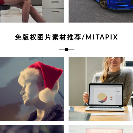
免版权图片素材推荐/MITAPIX