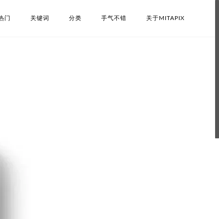
热门
关键词
分类
手气不错
关于MITAPIX