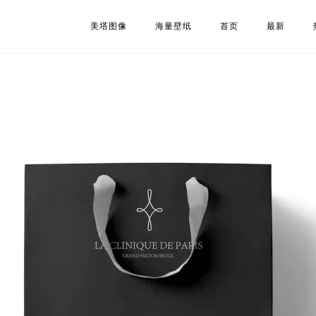
美塔图像
海量壁纸
首页
最新