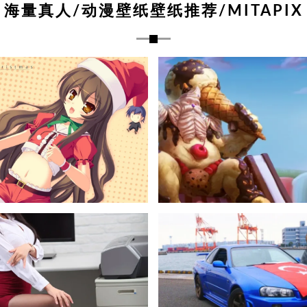
海量真人/动漫壁纸壁纸推荐/MITAPIX