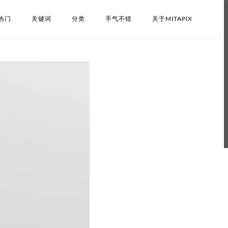
热门
关键词
分类
手气不错
关于MITAPIX