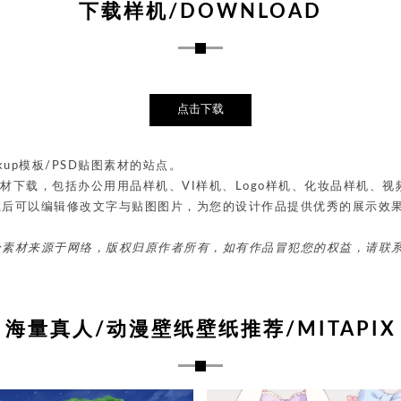
下载样机/DOWNLOAD
点击下载
up模板/PSD贴图素材的站点。
贴图素材下载，包括办公用用品样机、VI样机、Logo样机、化妆品样机
载后可以编辑修改文字与贴图图片，为您的设计作品提供优秀的展示效
分素材来源于网络，版权归原作者所有，如有作品冒犯您的权益，请联
海量真人/动漫壁纸壁纸推荐/MITAPIX