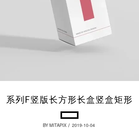
系列F竖版长方形长盒竖盒矩形
BY MITAPIX
2019-10-04