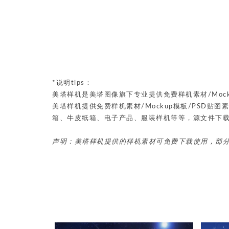
*说明tips：
美塔样机是美塔图像旗下专业提供免费样机素材/Mock
美塔样机提供免费样机素材/Mockup模板/PSD
箱、牛皮纸箱、电子产品、服装样机等等，源文件下
声明：美塔样机提供的样机素材可免费下载使用，部