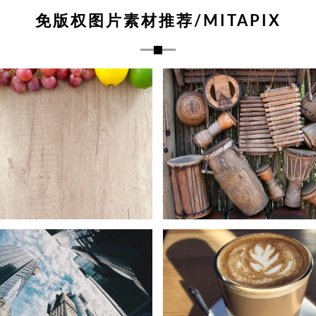
免版权图片素材推荐/MITAPIX