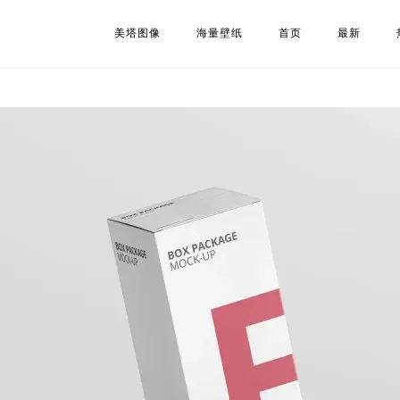
美塔图像
海量壁纸
首页
最新