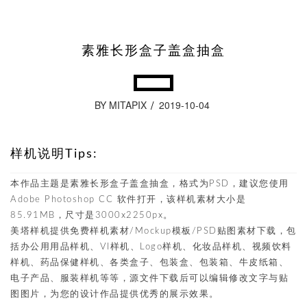
素雅长形盒子盖盒抽盒
BY MITAPIX
2019-10-04
样机说明Tips:
本作品主题是素雅长形盒子盖盒抽盒，格式为PSD，建议您使用
Adobe Photoshop CC 软件打开，该样机素材大小是
85.91MB，尺寸是3000x2250px。
美塔样机提供免费样机素材/Mockup模板/PSD贴图素材下载，包
括办公用用品样机、VI样机、Logo样机、化妆品样机、视频饮料
样机、药品保健样机、各类盒子、包装盒、包装箱、牛皮纸箱、
电子产品、服装样机等等，源文件下载后可以编辑修改文字与贴
图图片，为您的设计作品提供优秀的展示效果。