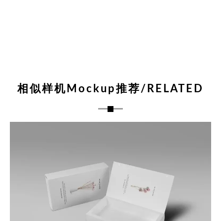
相似样机Mockup推荐/RELATED