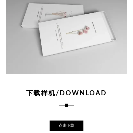
下载样机/DOWNLOAD
点击下载