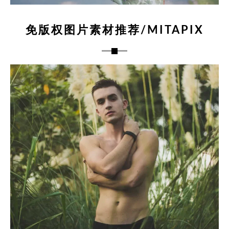
免版权图片素材推荐/MITAPIX