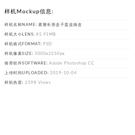
样机Mockup信息:
样机名称NAME:
素雅长形盒子盖盒抽盒
样机大小LENS:
85.91MB
样机格式FORMAT:
PSD
样机像素SIZE:
3000x2250px
推荐软件SOFTWARE:
Adobe Photoshop CC
上传时间UPLOADED:
2019-10-04
样机热度:
2598 Views