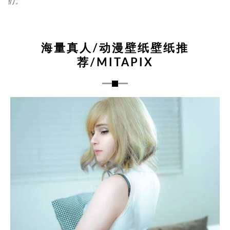
们。
海量真人/动漫壁纸壁纸推
荐/MITAPIX