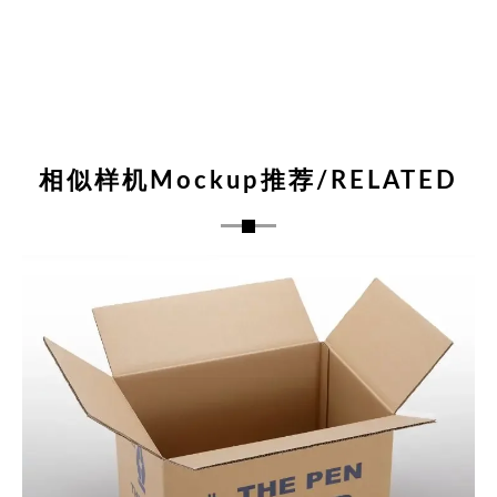
相似样机Mockup推荐/RELATED