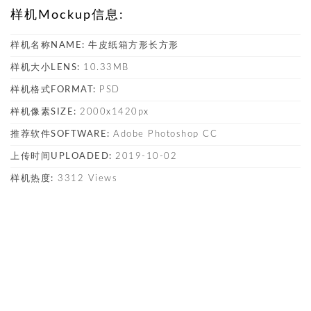
样机Mockup信息:
样机名称NAME:
牛皮纸箱方形长方形
样机大小LENS:
10.33MB
样机格式FORMAT:
PSD
样机像素SIZE:
2000x1420px
推荐软件SOFTWARE:
Adobe Photoshop CC
上传时间UPLOADED:
2019-10-02
样机热度:
3312 Views