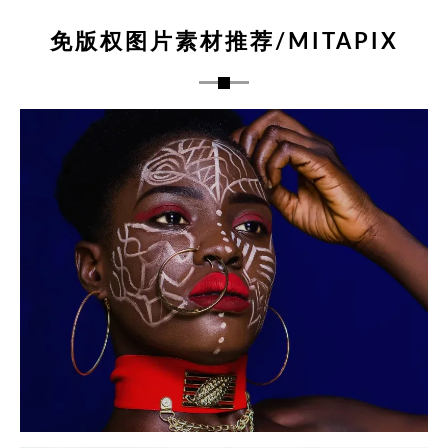
免版权图片素材推荐/MITAPIX