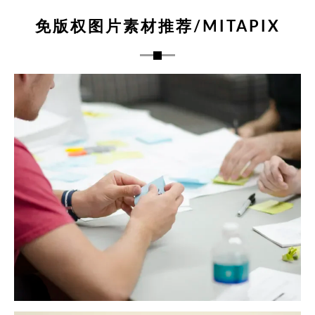
免版权图片素材推荐/MITAPIX