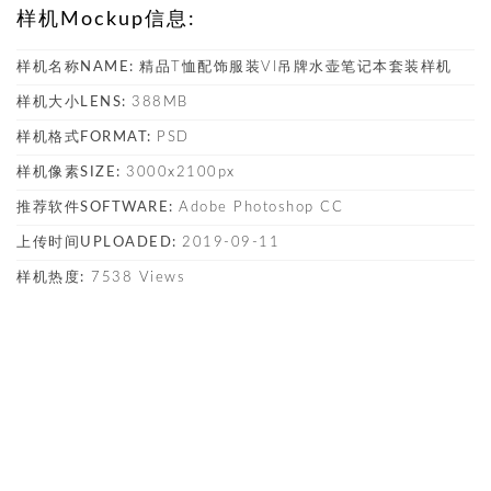
样机Mockup信息:
样机名称NAME:
精品T恤配饰服装VI吊牌水壶笔记本套装样机
样机大小LENS:
388MB
样机格式FORMAT:
PSD
样机像素SIZE:
3000x2100px
推荐软件SOFTWARE:
Adobe Photoshop CC
上传时间UPLOADED:
2019-09-11
样机热度:
7538 Views