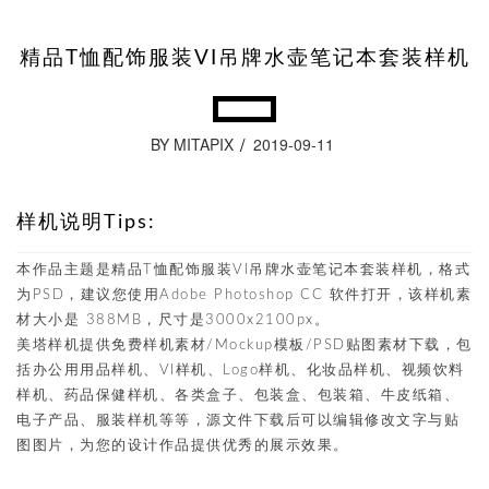
精品T恤配饰服装VI吊牌水壶笔记本套装样机
BY MITAPIX
2019-09-11
样机说明Tips:
本作品主题是精品T恤配饰服装VI吊牌水壶笔记本套装样机，格式
为PSD，建议您使用Adobe Photoshop CC 软件打开，该样机素
材大小是 388MB，尺寸是3000x2100px。
美塔样机提供免费样机素材/Mockup模板/PSD贴图素材下载，包
括办公用用品样机、VI样机、Logo样机、化妆品样机、视频饮料
样机、药品保健样机、各类盒子、包装盒、包装箱、牛皮纸箱、
电子产品、服装样机等等，源文件下载后可以编辑修改文字与贴
图图片，为您的设计作品提供优秀的展示效果。