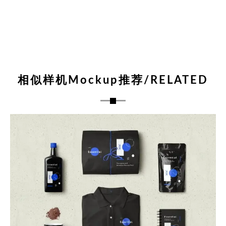
相似样机Mockup推荐/RELATED