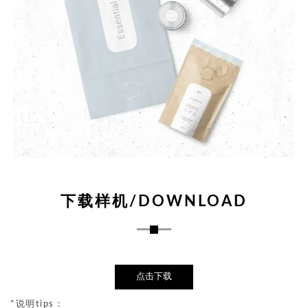
下载样机/DOWNLOAD
点击下载
*说明tips：