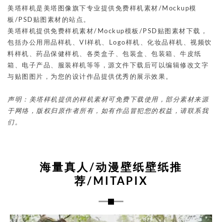
美塔样机是美塔图像旗下专业提供免费样机素材/Mockup模
板/PSD贴图素材的站点。
美塔样机提供免费样机素材/Mockup模板/PSD贴图素材下载，
包括办公用用品样机、VI样机、Logo样机、化妆品样机、视频饮
料样机、药品保健样机、各类盒子、包装盒、包装箱、牛皮纸
箱、电子产品、服装样机等等，源文件下载后可以编辑修改文字
与贴图图片，为您的设计作品提供优秀的展示效果。
声明：美塔样机提供的样机素材可免费下载使用，部分素材来源
于网络，版权归原作者所有，如有作品冒犯您的权益，请联系我
们。
海量真人/动漫壁纸壁纸推
荐/MITAPIX